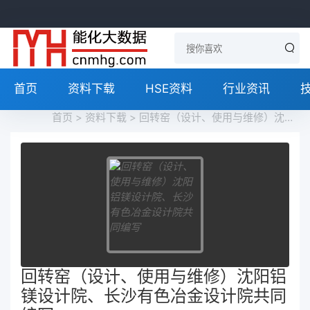
首页
资料下载
HSE资料
行业资讯
首页
>
资料下载
> 回转窑（设计、使用与维修）沈阳铝镁设计院、长沙有色冶金设计院共同编写
回转窑（设计、使用与维修）沈阳铝
镁设计院、长沙有色冶金设计院共同