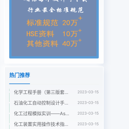
热门推荐
化学工程手册（第三版套装5册第1卷2卷3卷4卷5卷）袁渭康 王静康 费维扬 欧阳平凯 著
2023-03-15
石油化工自动控制设计手册（第四版） 黄步余 化工出版社 2020年
2023-03-15
化工过程模拟实训——Aspen Plus教程（第二版）孙兰义 化学工业出版社 2017年
2023-03-15
化工装置实用操作技术指南 韩文光2001年化学工业出版社
2023-03-15