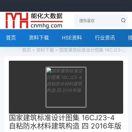
首页
资料下载
HSE资料
行业资讯
首页
>
资料下载
> 国家建筑标准设计图集 16CJ23-4 自粘防水材料建筑构造 四 2016年版
国家建筑标准设计图集 16CJ23-4
自粘防水材料建筑构造 四 2016年版