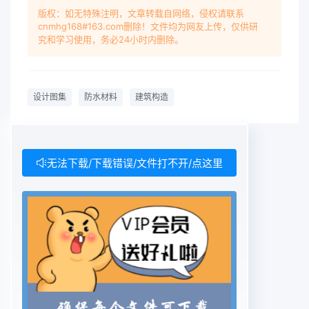
版权：如无特殊注明，文章转载自网络，侵权请联系
cnmhg168#163.com删除！文件均为网友上传，仅供研
究和学习使用，务必24小时内删除。
设计图集
防水材料
建筑构造
无法下载/下载错误/文件打不开/点这里