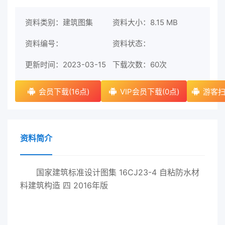
资料类别：建筑图集
资料大小：8.15 MB
资料编号：
资料状态：
更新时间：2023-03-15
下载次数：
60次
会员下载(16点)
VIP会员下载(0点)
游客扫
资料简介
国家建筑标准设计图集 16CJ23-4 自粘防水材
料建筑构造 四 2016年版