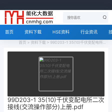
首页
资料下载
HSE资料
行业资讯
首页
>
资料下载
> 99D203-1 35(10)千伏变配电所二次接线(交流操作部分)上册.pdf
99D203-1 35(10)千伏变配电所二次
接线(交流操作部分)上册.pdf