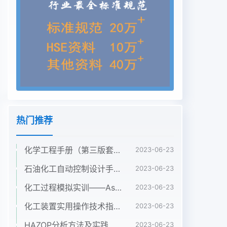
热门推荐
化学工程手册（第三版套装5册第1卷2卷3卷4卷5卷）袁渭康 王静康 费维扬 欧阳平凯 著
2023-06-23
石油化工自动控制设计手册（第四版） 黄步余 化工出版社 2020年
2023-06-23
化工过程模拟实训——Aspen Plus教程（第二版）孙兰义 化学工业出版社 2017年
2023-06-23
化工装置实用操作技术指南 韩文光2001年化学工业出版社
2023-06-23
HAZOP分析方法及实践 粟镇宇 化学工业出版社2018年
2023-06-23