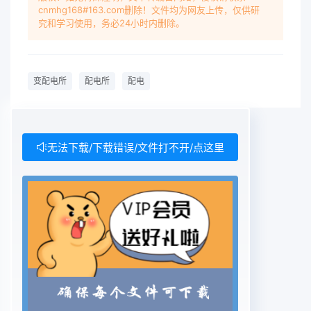
cnmhg168#163.com删除！文件均为网友上传，仅供研
究和学习使用，务必24小时内删除。
变配电所
配电所
配电
无法下载/下载错误/文件打不开/点这里