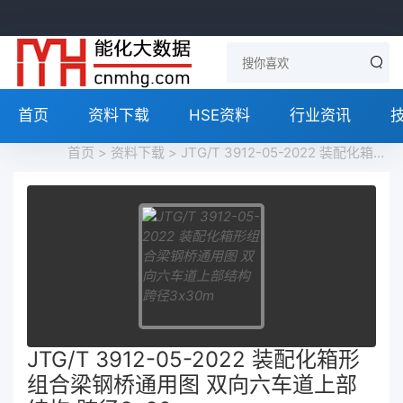
首页
资料下载
HSE资料
行业资讯
首页
>
资料下载
> JTG/T 3912-05-2022 装配化箱形组合梁钢桥通用图 双向六车道上部结构 跨径3x30m
JTG/T 3912-05-2022 装配化箱形
组合梁钢桥通用图 双向六车道上部