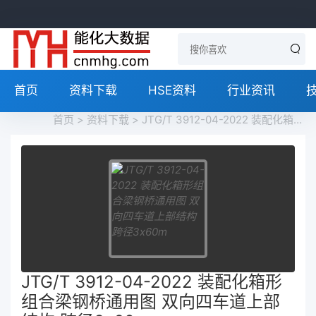
首页
资料下载
HSE资料
行业资讯
首页
>
资料下载
> JTG/T 3912-04-2022 装配化箱形组合梁钢桥通用图 双向四车道上部结构 跨径3x60m
JTG/T 3912-04-2022 装配化箱形
组合梁钢桥通用图 双向四车道上部