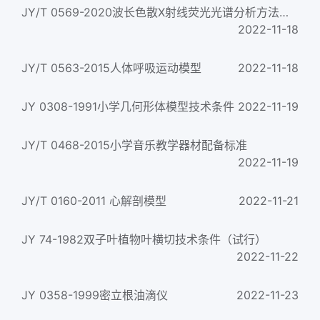
JY/T 0569-2020波长色散X射线荧光光谱分析方法通则
2022-11-18
JY/T 0563-2015人体呼吸运动模型
2022-11-18
JY 0308-1991小学几何形体模型技术条件
2022-11-19
JY/T 0468-2015小学音乐教学器材配备标准
2022-11-19
JY/T 0160-2011 心解剖模型
2022-11-21
JY 74-1982双子叶植物叶横切技术条件（试行）
2022-11-22
JY 0358-1999密立根油滴仪
2022-11-23