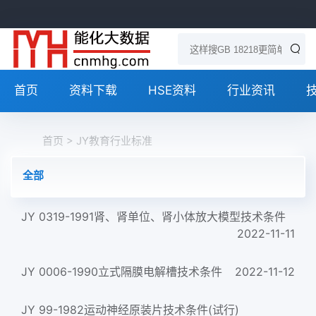
首页
资料下载
HSE资料
行业资讯
首页
> JY教育行业标准
全部
JY 0319-1991肾、肾单位、肾小体放大模型技术条件
2022-11-11
JY 0006-1990立式隔膜电解槽技术条件
2022-11-12
JY 99-1982运动神经原装片技术条件(试行)