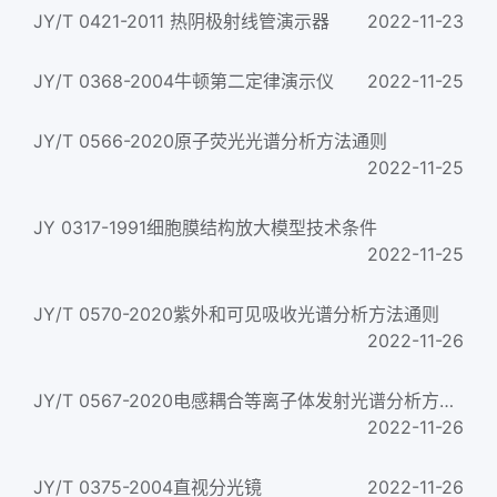
JY/T 0421-2011 热阴极射线管演示器
2022-11-23
JY/T 0368-2004牛顿第二定律演示仪
2022-11-25
JY/T 0566-2020原子荧光光谱分析方法通则
2022-11-25
JY 0317-1991细胞膜结构放大模型技术条件
2022-11-25
JY/T 0570-2020紫外和可见吸收光谱分析方法通则
2022-11-26
JY/T 0567-2020电感耦合等离子体发射光谱分析方法通则
2022-11-26
JY/T 0375-2004直视分光镜
2022-11-26