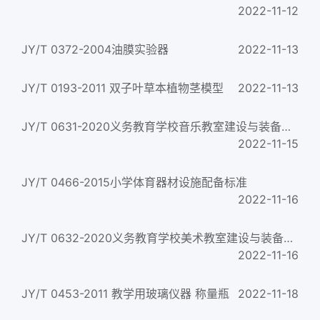
2022-11-12
JY/T 0372-2004油膜实验器
2022-11-13
JY/T 0193-2011 双子叶草本植物茎模型
2022-11-13
JY/T 0631-2020义务教育学校音乐教室建设与装备规范
2022-11-15
JY/T 0466-2015小学体育器材设施配备标准
2022-11-16
JY/T 0632-2020义务教育学校美术教室建设与装备规范
2022-11-16
JY/T 0453-2011 教学用玻璃仪器 称量瓶
2022-11-18