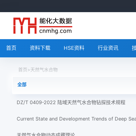
首页
资料下载
HSE资料
行业资讯
首页
>
天然气水合物
全部
DZ/T 0409-2022 陆域天然气水合物钻探技术规程
Current State and Development Trends of Deep Sea
天然气水合物动态成藏理论