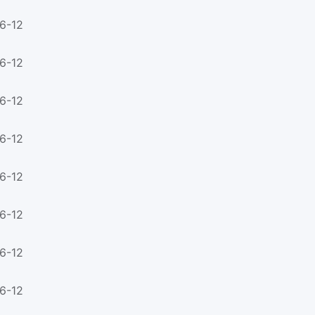
6-12
6-12
6-12
6-12
6-12
6-12
6-12
6-12