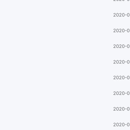
2020-0
2020-0
2020-0
2020-0
2020-0
2020-0
2020-0
2020-0