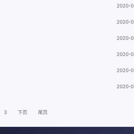
2020-0
2020-0
2020-0
2020-0
2020-0
2020-0
3
下页
尾页