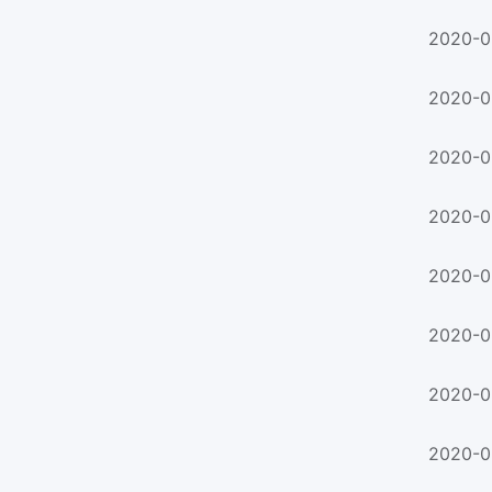
2020-0
2020-0
2020-0
2020-0
2020-0
2020-0
2020-0
2020-0