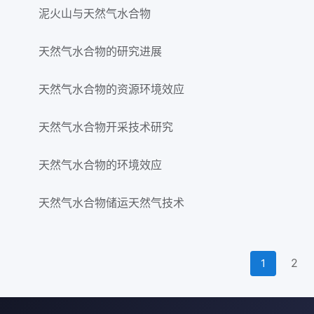
泥火山与天然气水合物
天然气水合物的研究进展
天然气水合物的资源环境效应
天然气水合物开采技术研究
天然气水合物的环境效应
天然气水合物储运天然气技术
2
1