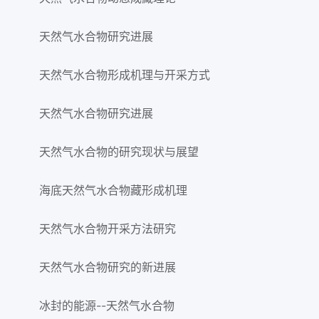
天然气水合物研究进展
天然气水合物形成机理与开采方式
天然气水合物研究进展
天然气水合物的研究现状与展望
海底天然气水合物藏形成机理
天然气水合物开采方法研究
天然气水合物研究的新进展
冰封的能源--天然气水合物