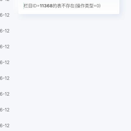
栏目ID=
11368
的表不存在(操作类型=0)
6-12
6-12
6-12
6-12
6-12
6-12
6-12
6-12