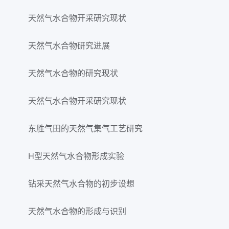
天然气水合物开采研究现状
天然气水合物研究进展
天然气水合物的研究现状
天然气水合物开采研究现状
东胜气田的天然气集气工艺研究
H型天然气水合物形成实验
钻采天然气水合物的初步设想
天然气水合物的形成与识别