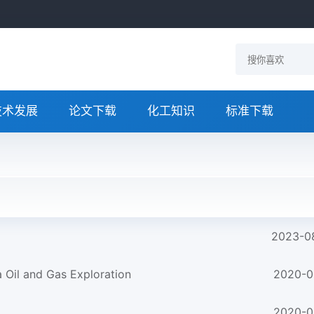
技术发展
论文下载
化工知识
标准下载
2023-0
 Oil and Gas Exploration
2020-0
2020-0