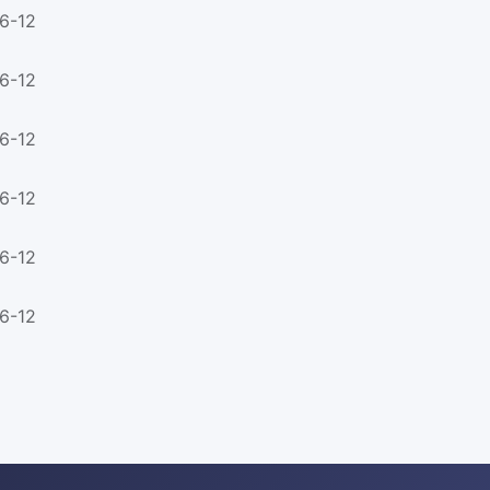
6-12
6-12
6-12
6-12
6-12
6-12