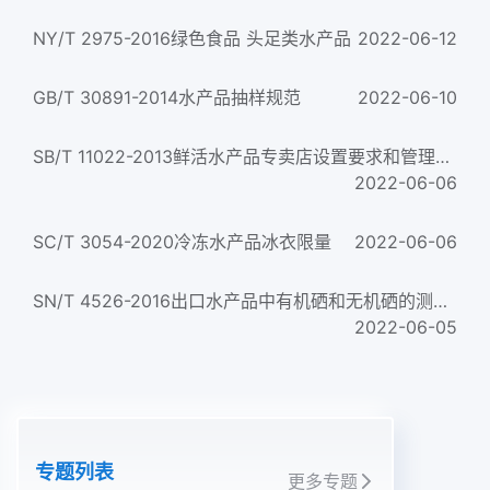
NY/T 2975-2016绿色食品 头足类水产品
2022-06-12
GB/T 30891-2014水产品抽样规范
2022-06-10
SB/T 11022-2013鲜活水产品专卖店设置要求和管理规范
2022-06-06
SC/T 3054-2020冷冻水产品冰衣限量
2022-06-06
SN/T 4526-2016出口水产品中有机硒和无机硒的测定 氢化物发生原子荧光光谱法
2022-06-05
专题列表
更多专题