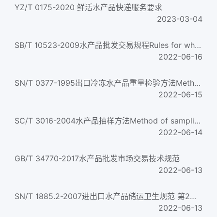
YZ/T 0175-2020 鲜活水产品快递服务要求
2023-03-04
SB/T 10523-2009水产品批发交易规程Rules for wholesale of fishery products
2022-06-16
SN/T 0377-1995出口冷冻水产品重量检验方法Method of weight testing in frozen fishery products for export...
2022-06-15
SC/T 3016-2004水产品抽样方法Method of sampling plans for fish and fishery products
2022-06-14
GB/T 34770-2017水产品批发市场交易技术规范
2022-06-13
SN/T 1885.2-2007进出口水产品储运卫生规范 第2部分:水产品运输
2022-06-13