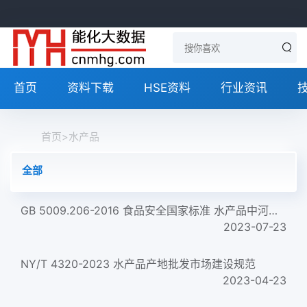
首页
资料下载
HSE资料
行业资讯
首页
>
水产品
全部
GB 5009.206-2016 食品安全国家标准 水产品中河豚毒素的测定
2023-07-23
NY/T 4320-2023 水产品产地批发市场建设规范
2023-04-23