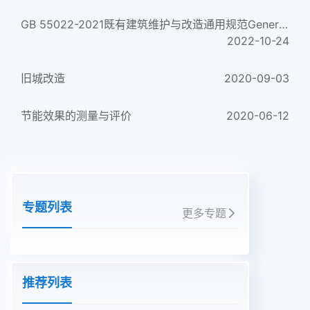
GB 55022-2021既有建筑维护与改造通用规范General code for maintenance and renovation of existing buildings...
2022-10-24
旧城改造
2020-09-03
节能效果的测量与评价
2020-06-12
专题列表
更多专题
推荐列表