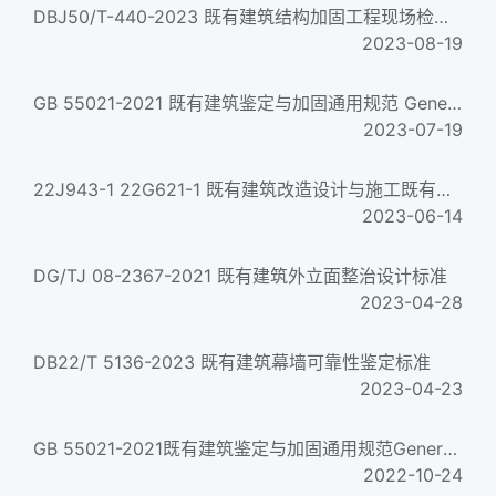
DBJ50/T-440-2023 既有建筑结构加固工程现场检测技术标准
2023-08-19
GB 55021-2021 既有建筑鉴定与加固通用规范 General code for assessment and rehabiltation of existing building...
2023-07-19
22J943-1 22G621-1 既有建筑改造设计与施工既有住宅增设电梯
2023-06-14
DG/TJ 08-2367-2021 既有建筑外立面整治设计标准
2023-04-28
DB22/T 5136-2023 既有建筑幕墙可靠性鉴定标准
2023-04-23
GB 55021-2021既有建筑鉴定与加固通用规范General code for assessment and rehabilitation of existing buildings...
2022-10-24