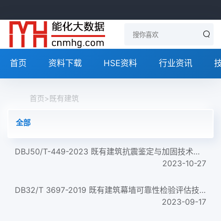
首页
资料下载
HSE资料
行业资讯
首页
>
既有建筑
全部
DBJ50/T-449-2023 既有建筑抗震鉴定与加固技术标准
2023-10-27
DB32/T 3697-2019 既有建筑幕墙可靠性检验评估技术规程 Technical code for checking and evaluating the reliabili...
2023-09-17