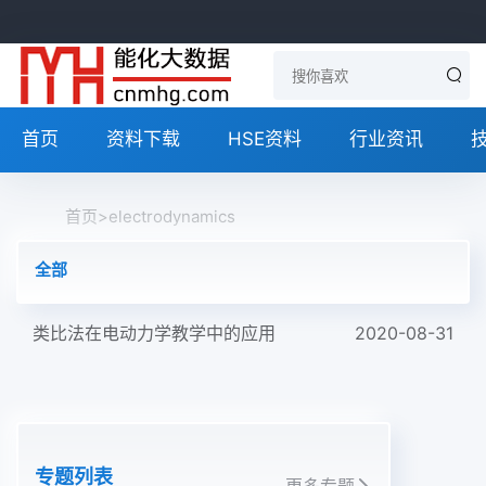
首页
资料下载
HSE资料
行业资讯
首页
>
electrodynamics
全部
类比法在电动力学教学中的应用
2020-08-31
专题列表