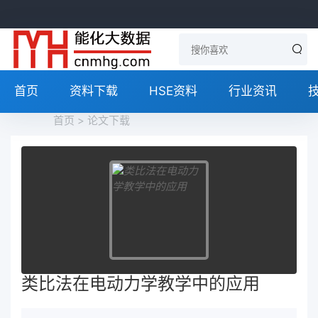
首页
资料下载
HSE资料
行业资讯
首页
>
论文下载
类比法在电动力学教学中的应用