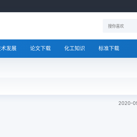
技术发展
论文下载
化工知识
标准下载
2020-0