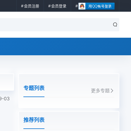
会员注册
会员登录
专题列表
更多专题
9-03
推荐列表