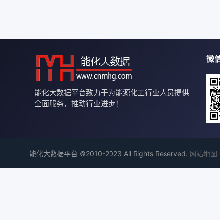
微
能化大数据平台致力于为能源化工行业人员提供
全面服务，推动行业进步！
能化大数据平台 ©2010-2023 All Rights Reserved.
网站地图