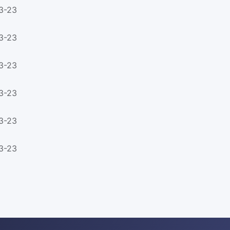
3-23
3-23
3-23
3-23
3-23
3-23