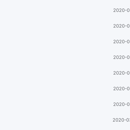
2020-0
2020-0
2020-0
2020-0
2020-0
2020-0
2020-0
2020-0