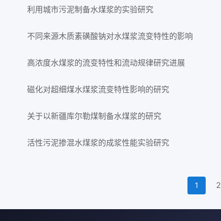
利用城市污泥制备水煤浆的实验研究
不同来源木质素磺酸钠对水煤浆流变特性的影响
高浓度水煤浆的流变特性和流动规律研究进展
磁化对超细煤水煤浆流变特性影响的研究
关于以新疆库尔勒煤制备水煤浆的研究
活性污泥掺混水煤浆的成浆性能实验研究
2
1