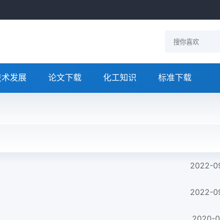
技术发展
论文下载
化工知识
标准下载
2022-0
2022-0
2020-0