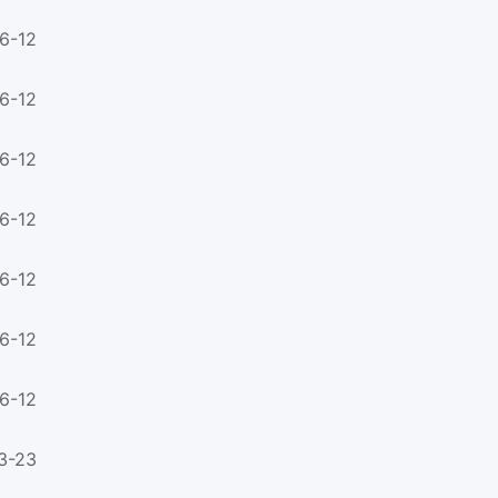
6-12
6-12
6-12
6-12
6-12
6-12
6-12
3-23