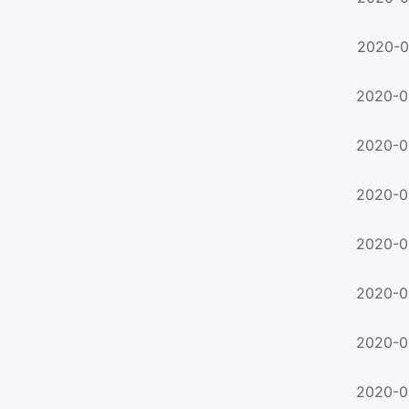
2020-0
2020-0
2020-0
2020-0
2020-0
2020-0
2020-0
2020-0