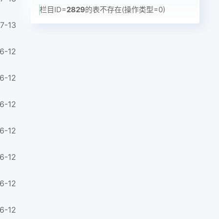
栏目ID=
2829
的表不存在(操作类型=0)
7-13
6-12
6-12
6-12
6-12
6-12
6-12
6-12