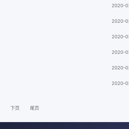
2020-0
2020-0
2020-0
2020-0
2020-0
2020-0
下页
尾页