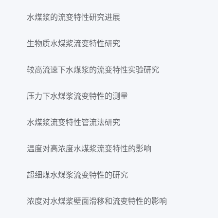
水煤浆的流变特性研究进展
生物质水煤浆流变特性研究
较高流速下水煤浆的流变特性实验研究
压力下水煤浆流变特性的测量
水煤浆流变特性管流法研究
温度对高浓度水煤浆流变特性的影响
超细煤水煤浆流变特性的研究
浓度对水煤浆壁面滑移和流变特性的影响