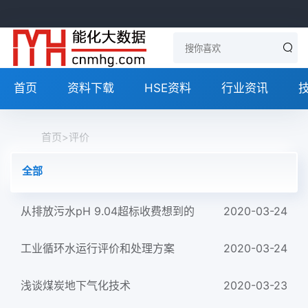
首页
资料下载
HSE资料
行业资讯
首页
>
评价
全部
从排放污水pH 9.04超标收费想到的
2020-03-24
工业循环水运行评价和处理方案
2020-03-24
浅谈煤炭地下气化技术
2020-03-23