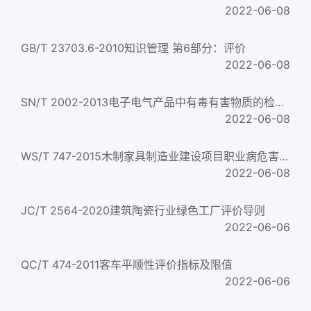
2022-06-08
GB/T 23703.6-2010知识管理 第6部分：评价
2022-06-08
SN/T 2002-2013电子电气产品中有毒有害物质的检测 符合性评价
2022-06-08
WS/T 747-2015木制家具制造业建设项目职业病危害预评价细则
2022-06-08
JC/T 2564-2020建筑陶瓷行业绿色工厂评价导则
2022-06-06
QC/T 474-2011客车平顺性评价指标及限值
2022-06-06