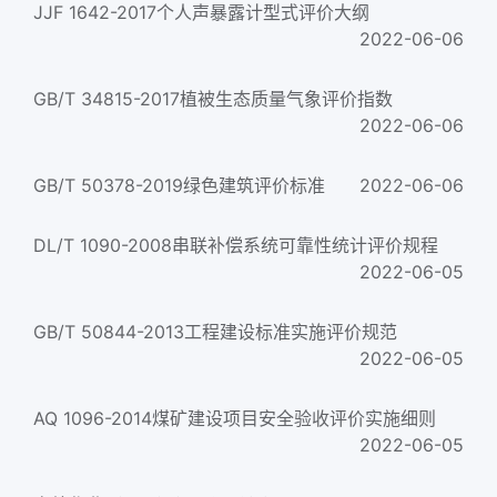
JJF 1642-2017个人声暴露计型式评价大纲
2022-06-06
GB/T 34815-2017植被生态质量气象评价指数
2022-06-06
GB/T 50378-2019绿色建筑评价标准
2022-06-06
DL/T 1090-2008串联补偿系统可靠性统计评价规程
2022-06-05
GB/T 50844-2013工程建设标准实施评价规范
2022-06-05
AQ 1096-2014煤矿建设项目安全验收评价实施细则
2022-06-05