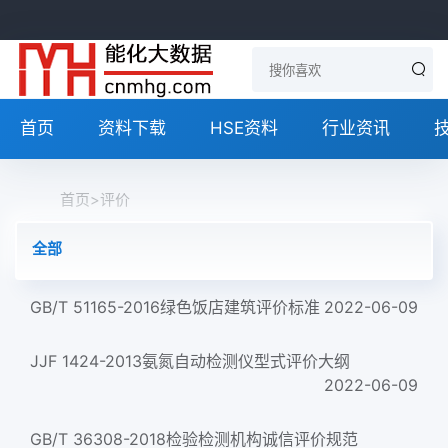
首页
资料下载
HSE资料
行业资讯
首页
>
评价
全部
GB/T 51165-2016绿色饭店建筑评价标准
2022-06-09
JJF 1424-2013氨氮自动检测仪型式评价大纲
2022-06-09
GB/T 36308-2018检验检测机构诚信评价规范