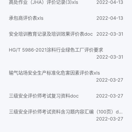
高处作业（JHA）评价记录(3)xls
2022-04-13
承包商评价表xls
2022-04-13
安全培训教育记录及培训效果评价表doc
2022-03-31
HG/T 5986-2021涂料行业绿色工厂评价要求
2022-03-31
输气站场安全生产标准化危害因素评价表xls
2022-03-27
三级安全评价师考试复习资料doc
2022-03-27
三级安全评价师考试资料含习题内容汇编（100页）doc
2022-03-27