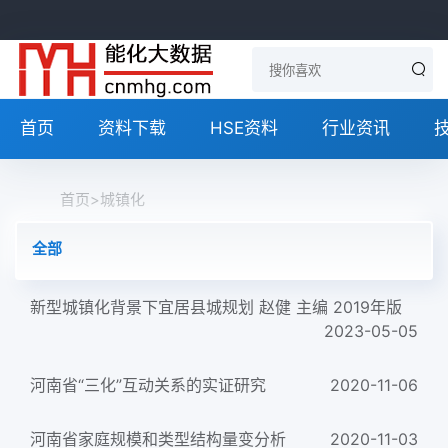
首页
资料下载
HSE资料
行业资讯
首页
>
城镇化
全部
新型城镇化背景下宜居县城规划 赵健 主编 2019年版
2023-05-05
河南省“三化”互动关系的实证研究
2020-11-06
河南省家庭规模和类型结构量变分析
2020-11-03