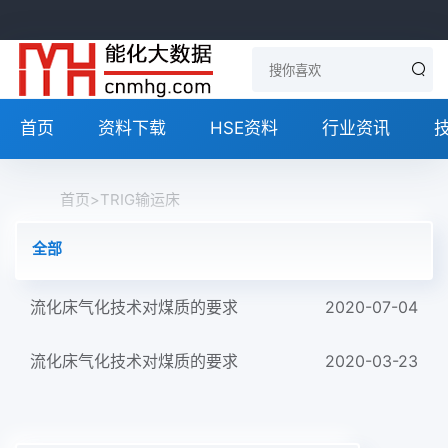
首页
资料下载
HSE资料
行业资讯
首页
>
TRIG输运床
全部
流化床气化技术对煤质的要求
2020-07-04
流化床气化技术对煤质的要求
2020-03-23