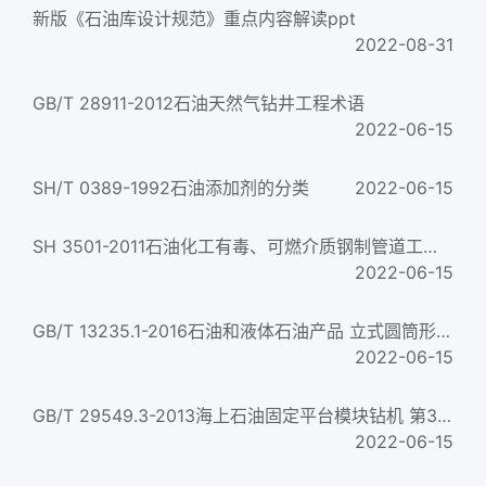
新版《石油库设计规范》重点内容解读ppt
2022-08-31
GB/T 28911-2012石油天然气钻井工程术语
2022-06-15
SH/T 0389-1992石油添加剂的分类
2022-06-15
SH 3501-2011石油化工有毒、可燃介质钢制管道工程 施工及验收规范
2022-06-15
GB/T 13235.1-2016石油和液体石油产品 立式圆筒形油罐容积标定 第1部分:围尺法
2022-06-15
GB/T 29549.3-2013海上石油固定平台模块钻机 第3部分：海上安装、调试与验收
2022-06-15