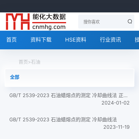
首页
资料下载
HSE资料
行业资讯
首页
>
石油
全部
GB/T 2539-2023 石油蜡熔点的测定 冷却曲线法 正式版
2024-01-02
GB/T 2539-2023 石油蜡熔点的测定 冷却曲线法
2023-11-19