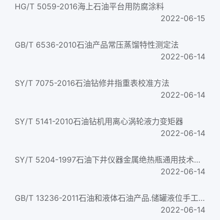
HG/T 5059-2016海上石油平台用防腐涂料
2022-06-15
GB/T 6536-2010石油产品常压蒸馏特性测定法
2022-06-14
SY/T 7075-2016石油钻修井指重表校准方法
2022-06-14
SY/T 5141-2010石油钻机用离心涡轮液力变矩器
2022-06-14
SY/T 5204-1997石油下井仪器金属绝热瓶通用技术条件
2022-06-14
GB/T 13236-2011石油和液体石油产品.储罐液位手工测量设备
2022-06-14