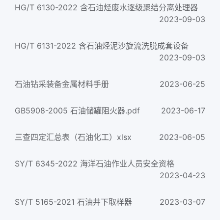
HG/T 6130-2022 含石油烃废水逐级聚结分离处理器
2023-09-03
HG/T 6131-2022 含石油烃泥沙旋流洗脱成套设备
2023-09-03
石油钻采装备金属材料手册
2023-06-25
GB5908-2005 石油储罐阻火器.pdf
2023-06-17
三查四定汇总表（石油化工）xlsx
2023-06-05
SY/T 6345-2022 海洋石油作业人员安全资格
2023-04-23
SY/T 5165-2021 石油井下取样器
2023-03-07