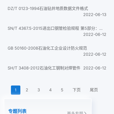
DZ/T 0123-1994石油钻井地质数据文件格式
2022-06-13
SN/T 4367.5-2015进出口钢管检验规程 第5部分：地质石油钻套无缝管
2022-06-12
GB 50160-2008石油化工企业设计防火规范
2022-06-12
SH/T 3408-2012石油化工钢制对焊管件
2022-06-12
2
3
4
5
下页
尾页
1
专题列表
更多专题