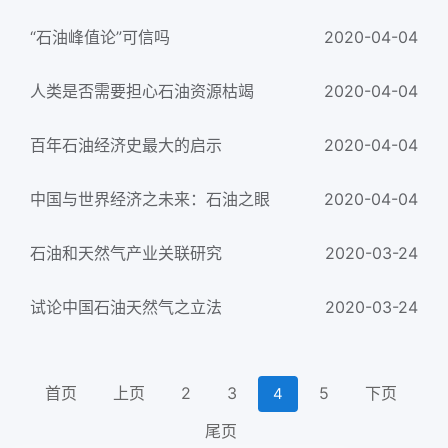
“石油峰值论”可信吗
2020-04-04
人类是否需要担心石油资源枯竭
2020-04-04
百年石油经济史最大的启示
2020-04-04
中国与世界经济之未来：石油之眼
2020-04-04
石油和天然气产业关联研究
2020-03-24
试论中国石油天然气之立法
2020-03-24
首页
上页
2
3
5
下页
4
尾页