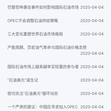
巴黎恐怖袭击事件如何影响国际石油市场
2020-04-04
OPEC不会调整石油供给策略
2020-04-04
三大变化重塑世界石油市场格局
2020-04-04
产能周期、页岩油气革命与国际石油价格走势
2020-04-04
国际石油市场上越来越举足轻重的参与者
2020-04-04
“石油美元”诞生记
2020-04-04
密切关注“石油美元”循环动态
2020-04-04
一个严肃的建议：中国应寻求加入OPEC
2020-04-04