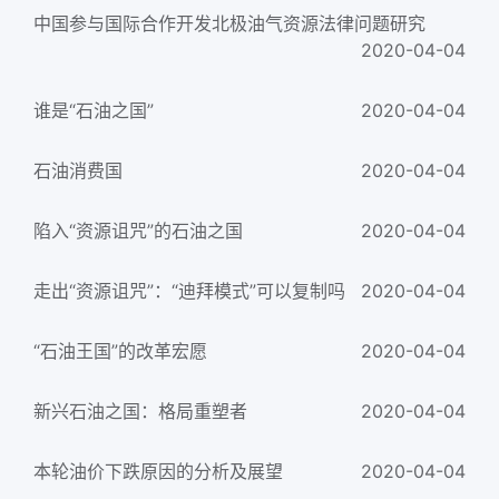
中国参与国际合作开发北极油气资源法律问题研究
2020-04-04
谁是“石油之国”
2020-04-04
石油消费国
2020-04-04
陷入“资源诅咒”的石油之国
2020-04-04
走出“资源诅咒”：“迪拜模式”可以复制吗
2020-04-04
“石油王国”的改革宏愿
2020-04-04
新兴石油之国：格局重塑者
2020-04-04
本轮油价下跌原因的分析及展望
2020-04-04