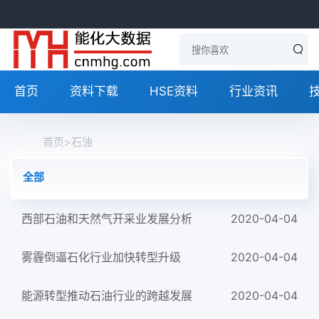
首页
资料下载
HSE资料
行业资讯
首页
>
石油
全部
西部石油和天然气开采业发展分析
2020-04-04
雾霾倒逼石化行业加快转型升级
2020-04-04
能源转型推动石油行业的跨越发展
2020-04-04