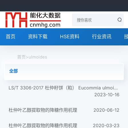
首页
资料下载
HSE资料
行业资讯
首页
>
ulmoides
全部
LS/T 3306-2017 杜仲籽饼（粕） Eucommia ulmoides Oliver cake and meal
2023-10-16
杜仲叶乙醇提取物的降糖作用机理
2020-06-12
杜仲叶乙醇提取物的降糖作用机理
2020-03-23