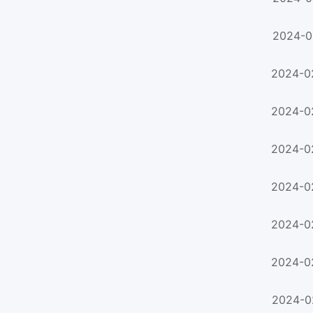
2024-0
2024-0
2024-0
2024-0
2024-0
2024-0
2024-0
2024-0