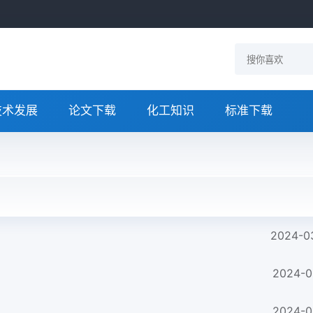
技术发展
论文下载
化工知识
标准下载
2024-0
2024-0
2024-0