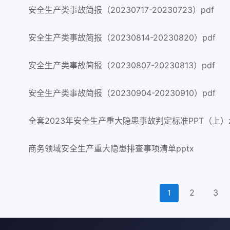
安全生产类事故简报（20230717-20230723）pdf
安全生产类事故简报（20230814-20230820）pdf
安全生产类事故简报（20230807-20230813）pdf
安全生产类事故简报（20230904-20230910）pdf
全套2023年安全生产重大隐患事故判定标准PPT（上）z
商务领域安全生产重大隐患排查事项清单pptx
2
3
1