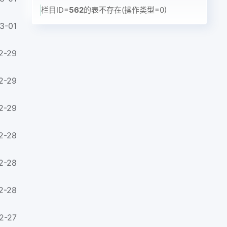
栏目ID=
562
的表不存在(操作类型=0)
3-01
2-29
2-29
2-29
2-28
2-28
2-28
2-27