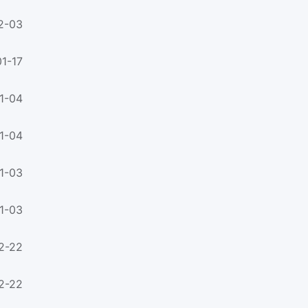
2-03
1-17
1-04
1-04
1-03
1-03
2-22
2-22