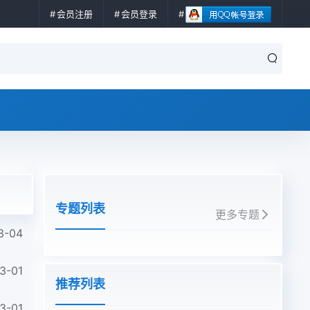
会员注册
会员登录
专题列表
更多专题
3-04
3-01
推荐列表
3-01