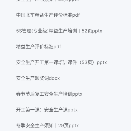
中国北车精益生产评价标准pdf
5S管理(专业级)精益生产培训丨52页pptx
精益生产评价标准pdf
安全生产开工第一课培训课件（53页）pptx
安全生产颁奖词docx
春节节后复工安全生产培训pptx
开工第一课：安全生产课pptx
冬季安全生产须知丨29页pptx