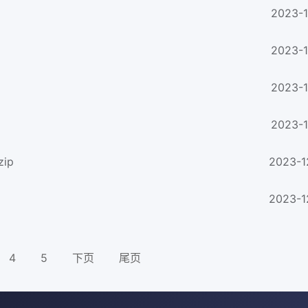
2023-1
2023-1
2023-1
2023-1
ip
2023-1
2023-1
4
5
下页
尾页