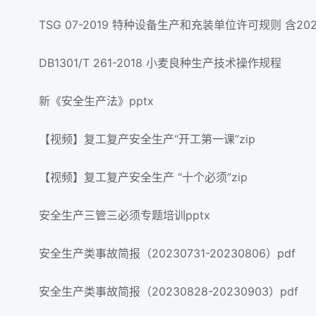
TSG 07-2019 特种设备生产和充装单位许可规则 含20
DB1301/T 261-2018 小麦良种生产技术操作规程
新《安全生产法》pptx
【视频】复工复产安全生产“开工第一课”zip
【视频】复工复产安全生产 “十个必须”zip
安全生产三管三必须专题培训pptx
安全生产类事故简报（20230731-20230806）pdf
安全生产类事故简报（20230828-20230903）pdf