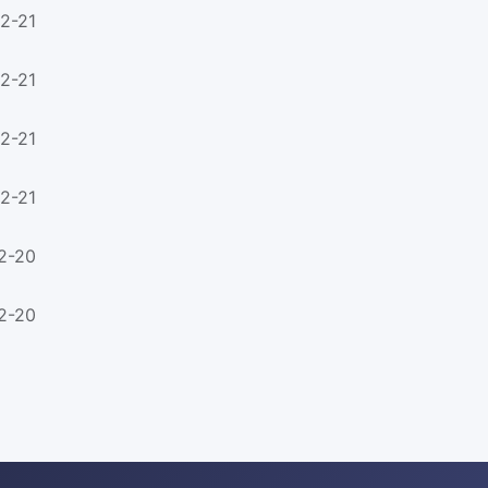
2-21
2-21
2-21
2-21
2-20
2-20