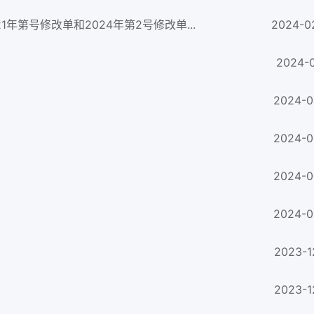
21年第号修改单和2024年第2号修改单...
2024-0
2024-0
2024-0
2024-0
2024-0
2024-0
2023-1
2023-1