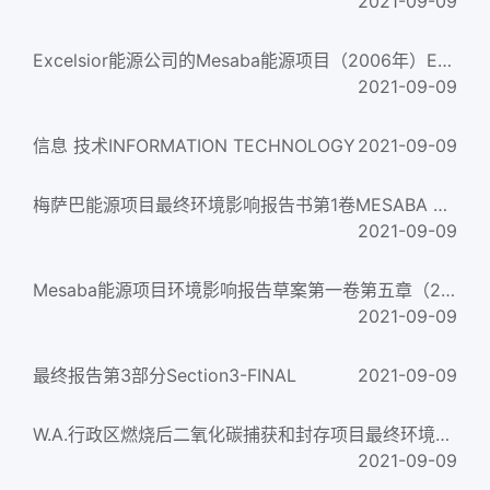
2021-09-09
Excelsior能源公司的Mesaba能源项目（2006年）Excelsior Energy’s Mesaba Energy Project(2006)
2021-09-09
信息 技术INFORMATION TECHNOLOGY
2021-09-09
梅萨巴能源项目最终环境影响报告书第1卷MESABA ENERGY PROJECT FINAL ENVIRONMENTAL IMPACT STATEMENT VOLUME 1...
2021-09-09
Mesaba能源项目环境影响报告草案第一卷第五章（2007）MESABA ENERGY PROJECT DRAFT ENVIRONMENTAL IMPACT STATEMENT VOL...
2021-09-09
最终报告第3部分Section3-FINAL
2021-09-09
W.A.行政区燃烧后二氧化碳捕获和封存项目最终环境影响报告书第二卷-附录W.A. Parish Post-Combustion CO2 Capture a...
2021-09-09