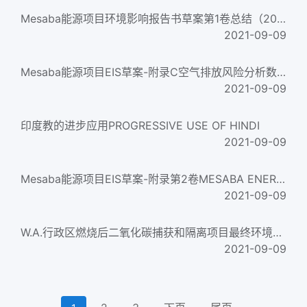
Mesaba能源项目环境影响报告书草案第1卷总结（2007年）MESABA ENERGY PROJECT DRAFT ENVIRONMENTAL IMPACT STATEMENT VO...
2021-09-09
Mesaba能源项目EIS草案-附录C空气排放风险分析数据MESABA ENERGY PROJECT DRAFT EIS – APPENDIX C Air Emission Ri...
2021-09-09
印度教的进步应用PROGRESSIVE USE OF HINDI
2021-09-09
Mesaba能源项目EIS草案-附录第2卷MESABA ENERGY PROJECT DRAFT EIS – APPENDIX VOLUME 2
2021-09-09
W.A.行政区燃烧后二氧化碳捕获和隔离项目最终环境影响报告书第二卷-附录W.A. Parish Post-Combustion CO 2 Capture ...
2021-09-09