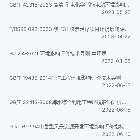
GB/T 42318-2023 高清版 电化学储能电站环境影响评价导则
2023-05-27
T/BSRS 092-2023 碘-131 核素治疗项目环境影响评价文件技术审评原则
2023-04-22
HJ 2.4-2021 环境影响评价技术导则 声环境
2023-03-08
GB/T 19485-2014海洋工程环境影响评价技术导则
2022-06-15
GB/T 22413-2008海水综合利用工程环境影响评价技术导则
2022-06-15
HJ/T 6-1994山岳型风景资源开发环境影响评价指标体系
2022-06-10