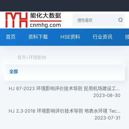
首页
资料下载
HSE资料
行业资讯
首页
>
环境影响
全部
HJ 87-2023 环境影响评价技术导则 民用机场建设工程
2023-08-30
HJ 2.3-2018 环境影响评价技术导则 地表水环境 Technical guidelines for environmental impact assessment&mdash;S...
2023-07-31