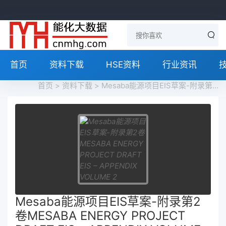
首页
资料下载
HSE资料
行业资讯
首页
>
资料下载
> Mesaba能源项目EIS草案-附录第2卷MESABA ENERGY PROJECT DRAFT EIS – APPENDIX VOLUME 2
Mesaba能源项目EIS草案-附录第2
卷MESABA ENERGY PROJECT