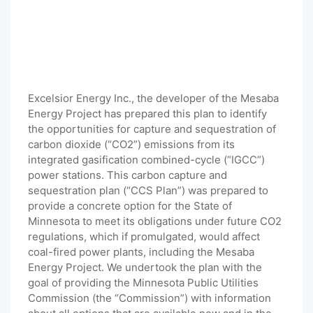
Excelsior Energy Inc., the developer of the Mesaba
Energy Project has prepared this plan to identify
the opportunities for capture and sequestration of
carbon dioxide (“CO2”) emissions from its
integrated gasification combined-cycle (“IGCC”)
power stations. This carbon capture and
sequestration plan (“CCS Plan”) was prepared to
provide a concrete option for the State of
Minnesota to meet its obligations under future CO2
regulations, which if promulgated, would affect
coal-fired power plants, including the Mesaba
Energy Project. We undertook the plan with the
goal of providing the Minnesota Public Utilities
Commission (the “Commission”) with information