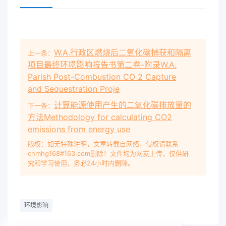
W.A.行政区燃烧后二氧化碳捕获和隔离
上一条：
项目最终环境影响报告书第二卷-附录W.A.
Parish Post-Combustion CO 2 Capture
and Sequestration Proje
计算能源使用产生的二氧化碳排放量的
下一条：
方法Methodology for calculating CO2
emissions from energy use
版权：如无特殊注明，文章转载自网络，侵权请联系
cnmhg168#163.com删除！文件均为网友上传，仅供研
究和学习使用，务必24小时内删除。
环境影响