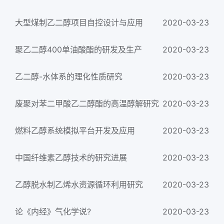
大型煤制乙二醇项目自控设计与应用
2020-03-23
聚乙二醇400单油酸酯的研发及生产
2020-03-23
乙二醇-水体系的理化性质研究
2020-03-23
废聚对苯二甲酸乙二醇酯的高温醇解研究
2020-03-23
燃料乙醇系统模拟平台开发及应用
2020-03-23
中国纤维素乙醇技术的研究进展
2020-03-23
乙醇脱水制乙烯水资源循环利用研究
2020-03-23
论《内经》气化学说?
2020-03-23