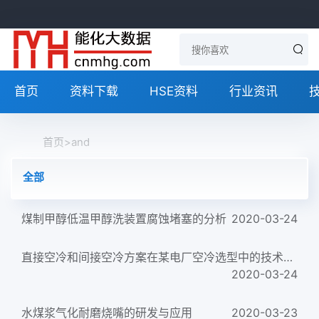
首页
资料下载
HSE资料
行业资讯
首页
>
and
全部
煤制甲醇低温甲醇洗装置腐蚀堵塞的分析
2020-03-24
直接空冷和间接空冷方案在某电厂空冷选型中的技术经济比较
2020-03-24
水煤浆气化耐磨烧嘴的研发与应用
2020-03-23