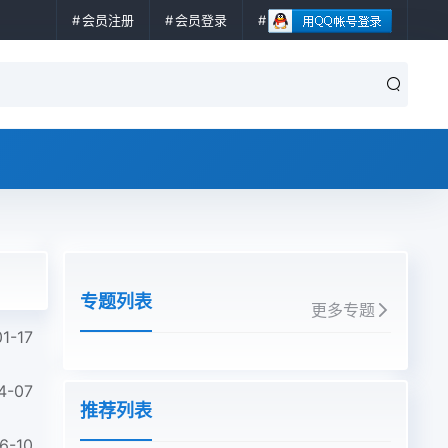
会员注册
会员登录
专题列表
更多专题
1-17
4-07
推荐列表
6-10