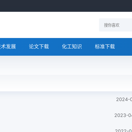
技术发展
论文下载
化工知识
标准下载
2024-0
2023-0
2022-0