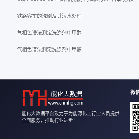
铁路客车的洗刷及其污水处理
气相色谱法测定洗涤剂中甲醇
气相色谱法测定洗涤剂中甲醇
微
能化大数据平台致力于为能源化工行业人员提供
全面服务，推动行业进步！