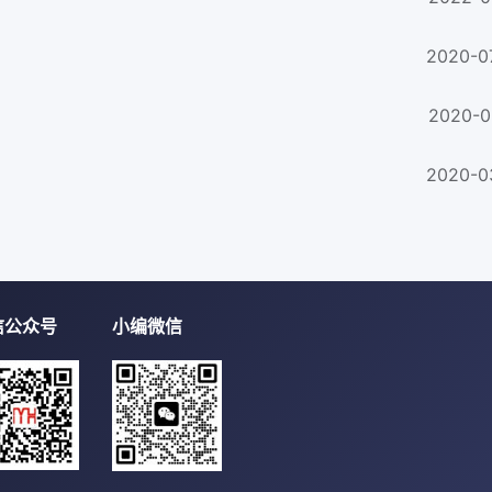
2020-0
2020-0
2020-0
信公众号
小编微信