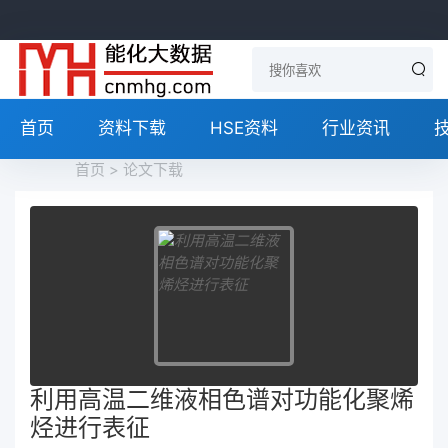
首页
资料下载
HSE资料
行业资讯
首页
>
论文下载
利用高温二维液相色谱对功能化聚烯
烃进行表征