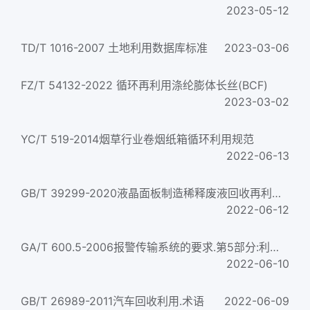
2023-05-12
TD/T 1016-2007 土地利用数据库标准
2023-03-06
FZ/T 54132-2022 循环再利用涤纶膨体长丝(BCF)
2023-03-02
YC/T 519-2014烟草行业卷烟纸箱循环利用规范
2022-06-13
GB/T 39299-2020液晶面板制造稀释废液回收再利用方法
2022-06-12
GA/T 600.5-2006报警传输系统的要求.第5部分:利用公共电话交换网络的话音通信机系统的要求...
2022-06-10
GB/T 26989-2011汽车回收利用.术语
2022-06-09