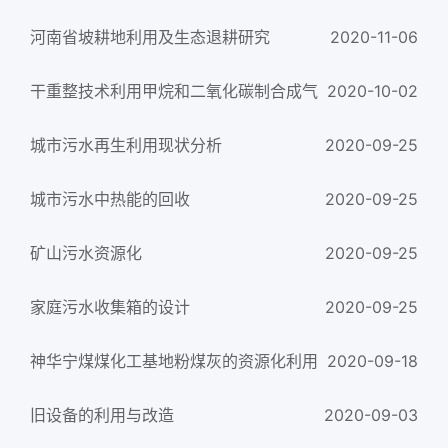
河南省坡耕地利用及生态退耕研究
2020-11-06
干重整技术利用甲烷和二氧化碳制合成气
2020-10-02
城市污水再生利用现状分析
2020-09-25
城市污水中热能的回收
2020-09-25
矿山污水资源化
2020-09-25
家庭污水收集箱的设计
2020-09-25
神华宁煤煤化工基地粉煤灰的资源化利用
2020-09-18
旧设备的利用与改造
2020-09-03