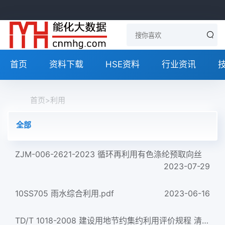
首页
资料下载
HSE资料
行业资讯
首页
>
利用
全部
ZJM-006-2621-2023 循环再利用有色涤纶预取向丝
2023-07-29
10SS705 雨水综合利用.pdf
2023-06-16
TD/T 1018-2008 建设用地节约集约利用评价规程 清晰版