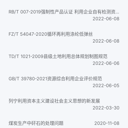
RB/T 007-2019强制性产品认证 利用企业自有检测资源规范
2022-06-08
FZ/T 54047-2020循环再利用涤纶低弹丝
2022-06-08
TD/T 1021-2009县级土地利用总体规划制图规范
2022-06-06
GB/T 39780-2021资源综合利用企业评价规范
2022-06-05
列宁利用资本主义建设社会主义思想的新发展
2022-03-30
煤炭生产中矸石的处理问题
2020-11-08