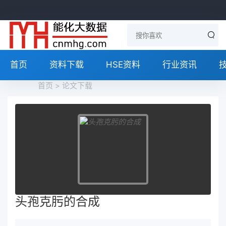
首页
资料下载
HSE资料
行业资讯
首页
>
论文下载
头孢克肟的合成