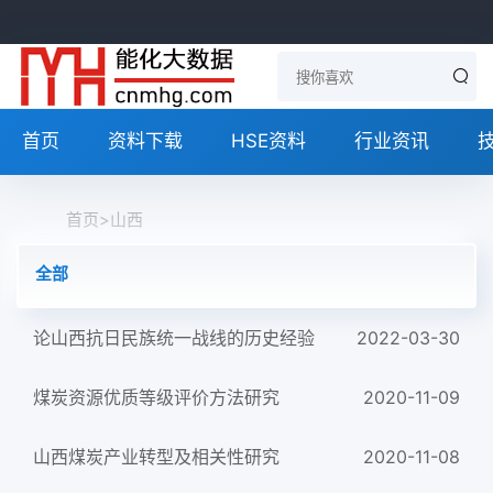
首页
资料下载
HSE资料
行业资讯
首页
>
山西
全部
论山西抗日民族统一战线的历史经验
2022-03-30
煤炭资源优质等级评价方法研究
2020-11-09
山西煤炭产业转型及相关性研究
2020-11-08