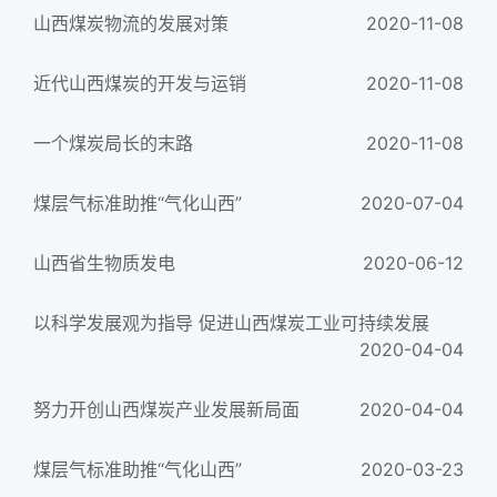
山西煤炭物流的发展对策
2020-11-08
近代山西煤炭的开发与运销
2020-11-08
一个煤炭局长的末路
2020-11-08
煤层气标准助推“气化山西”
2020-07-04
山西省生物质发电
2020-06-12
以科学发展观为指导 促进山西煤炭工业可持续发展
2020-04-04
努力开创山西煤炭产业发展新局面
2020-04-04
煤层气标准助推“气化山西”
2020-03-23