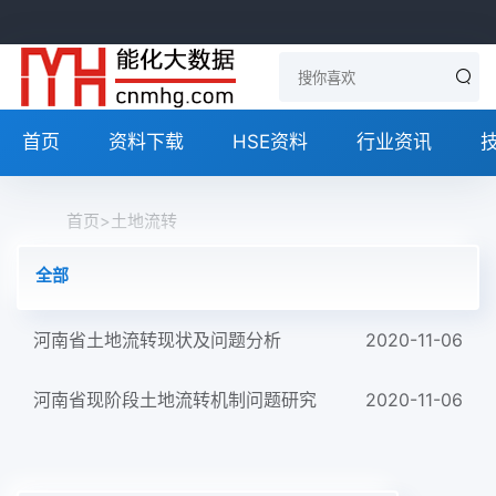
首页
资料下载
HSE资料
行业资讯
首页
>
土地流转
全部
河南省土地流转现状及问题分析
2020-11-06
河南省现阶段土地流转机制问题研究
2020-11-06