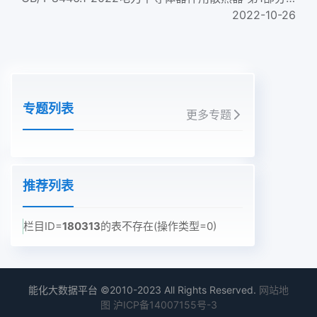
2022-10-26
专题列表
更多专题
推荐列表
栏目ID=
180313
的表不存在(操作类型=0)
能化大数据平台 ©2010-2023 All Rights Reserved.
网站地
图
沪ICP备14007155号-3