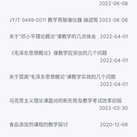
2022-06-08
JY/T 0449-2011 教学用玻璃仪器 抽滤瓶
2022-06-06
关于"邓小平理论概论"课教学的几点体会
2022-04-01
《毛泽东思想概论》课教学应突出的几个问题
2022-04-01
关于提高"毛泽东思想概论"课教学实效的几个问题
2022-04-01
马克思主义理论课面对的新形势及教学考试改革初探
2022-03-30
食品添加剂课程的教学探讨
2020-12-06