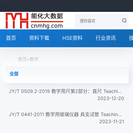
首页
资料下载
HSE资料
行业资讯
首页
>
教学
全部
JY/T 0509.2-2019 教学用尺第2部分：直尺 Teaching ruler-Part 2: Straight ruler
2023-12-20
JY/T 0441-2011 教学用玻璃仪器 具支试管 Teaching glassware-Branch test tubes
2023-11-21