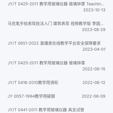
JY/T 0425-2011 教学用玻璃仪器 玻璃钟罩 Teaching glassware—Bell jars
2023-10-13
马克笔手绘表现技法入门 建筑表现 视频教学版 李国涛 著 2017年版
2023-08-29
JY/T 0651-2022 直播类在线教学平台安全保障要求
2023-04-01
JY/T 0425-2011 教学用玻璃仪器 玻璃钟罩
2022-06-15
JY/T 0416-2010教学用滑轮
2022-06-12
JY 0057-1994教学用磁钢
2022-06-09
JY/T 0441-2011 教学用玻璃仪器 具支试管