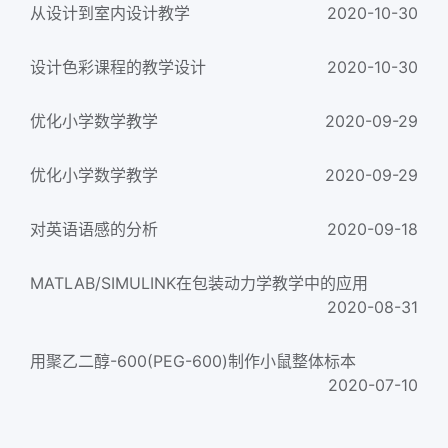
从设计到室内设计教学
2020-10-30
设计色彩课程的教学设计
2020-10-30
优化小学数学教学
2020-09-29
优化小学数学教学
2020-09-29
对英语语感的分析
2020-09-18
MATLAB/SIMULINK在包装动力学教学中的应用
2020-08-31
用聚乙二醇-600(PEG-600)制作小鼠整体标本
2020-07-10