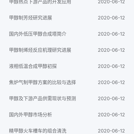
甲醇热点下游产品的开发应用
2020-06-12
甲醇制芳烃研究进展
2020-06-12
国内外低压甲醇合成塔简介
2020-06-12
甲醇制烯烃反应机理研究进展
2020-06-12
液相低温合成甲醇初探
2020-06-12
焦炉气制甲醇方案的比较与选择
2020-06-12
甲醇及下游产品供需现状与预测
2020-06-12
国内外甲醇市场分析
2020-06-12
精甲醇火车槽车的组合清洗
2020-06-12