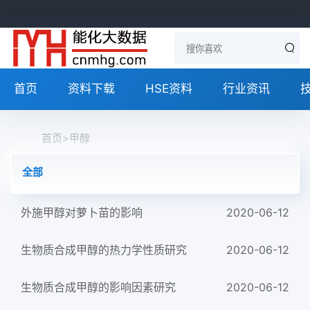
首页
资料下载
HSE资料
行业资讯
首页
>
甲醇
全部
外施甲醇对萝卜苗的影响
2020-06-12
生物质合成甲醇的热力学性质研究
2020-06-12
生物质合成甲醇的影响因素研究
2020-06-12