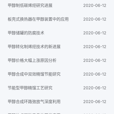
甲醇制低碳烯烃研究进展
2020-06-12
板壳式换热器在甲醇装置中的应用
2020-06-12
甲醇储罐的防腐技术
2020-06-12
甲醇转化制烯烃技术的新进展
2020-06-12
甲醇价格大幅上涨原因分析
2020-06-12
甲醇合成中双效精馏节能研究
2020-06-12
节能型甲醇精馏工艺研究
2020-06-12
甲醇合成环路弛放气深度利用
2020-06-12