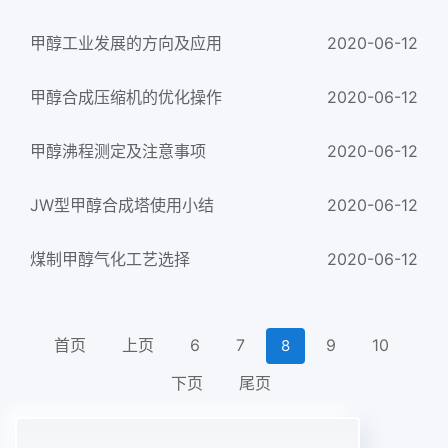
甲醇工业发展的方向及应用
2020-06-12
甲醇合成压缩机的优化操作
2020-06-12
甲醇沸程测定及注意事项
2020-06-12
JW型甲醇合成塔使用小结
2020-06-12
煤制甲醇气化工艺选择
2020-06-12
首页
上页
6
7
9
10
8
下页
尾页