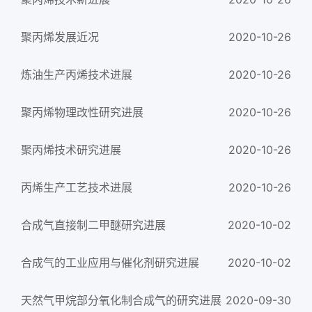
聚丙烯发展近况
2020-10-26
炼油生产丙烯技术进展
2020-10-26
聚丙烯物理改性研究进展
2020-10-26
聚丙烯技术研究进展
2020-10-26
丙烯生产工艺技术进展
2020-10-26
合成气直接制二甲醚研究进展
2020-10-02
合成气的工业应用与催化剂研究进展
2020-10-02
天然气甲烷部分氧化制合成气的研究进展
2020-09-30