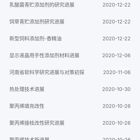
乳酸菌青贮添加剂的研究进展
2020-12-22
饲草青贮添加剂研究进展
2020-12-22
新型饲料添加剂-香精油
2020-12-22
显示液晶用手性添加剂材料进展
2020-12-06
河南省软科学研究进展与对策初探
2020-11-06
热处理技术进展
2020-10-30
聚丙烯填充改性
2020-10-26
聚丙烯接枝改性研究进展
2020-10-26
聚丙烯技术新进展
2020-10-26