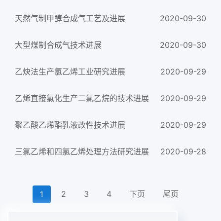
天然气制甲醇合成气工艺及进展
2020-09-30
大型煤制合成气技术进展
2020-09-30
乙炔法生产氯乙烯工业研究进展
2020-09-29
乙烯直接氯化生产二氯乙烷的技术进展
2020-09-29
聚乙酸乙烯酯乳液改性技术进展
2020-09-29
三氯乙烯和四氯乙烯处理方法研究进展
2020-09-28
2
3
4
下页
尾页
1