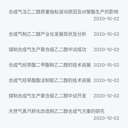
合成气法乙二醇质量指标波动原因及对聚酯生产的影响
2020-10-02
合成气制乙二醇产业化发展现状及分析
2020-10-02
煤制合成气生产聚合级乙二醇中试成功
2020-10-02
合成气经草酸二甲酯制乙二醇的技术进展
2020-10-02
合成气经草酸酯法制取乙二醇的技术进展
2020-10-02
煤制合成气生产聚合级乙二醇中试开发
2020-10-02
天然气蒸汽转化改造制乙二醇合成气方案的研究
2020-10-02