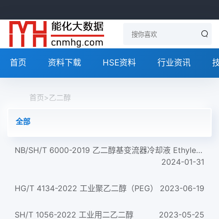
首页
资料下载
HSE资料
行业资讯
首页
>
乙二醇
全部
NB/SH/T 6000-2019 乙二醇基变流器冷却液 Ethylene glygol base inverter coolant
2024-01-31
HG/T 4134-2022 工业聚乙二醇（PEG）
2023-06-19
SH/T 1056-2022 工业用二乙二醇
2023-05-25