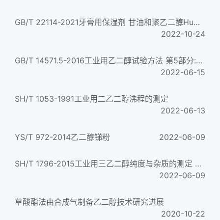
GB/T 22114-2021牙膏用保湿剂 甘油和聚乙二醇Humectants for toothpastes. Glycerin and polyethylene glycol...
2022-10-24
GB/T 14571.5-2016工业用乙二醇试验方法 第5部分:氯离子的测定 离子色谱法
2022-06-15
SH/T 1053-1991工业用二乙二醇沸程的测定
2022-06-13
YS/T 972-2014乙二醇锑粉
2022-06-09
SH/T 1796-2015工业用三乙二醇纯度与杂质的测定 气相色谱法
2022-06-09
草酸酯法由合成气制备乙二醇技术研究进展
2020-10-22