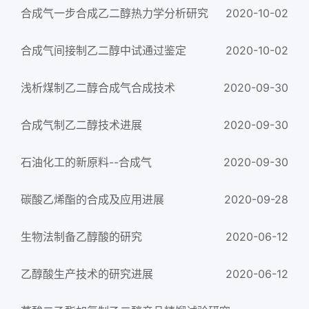
合成气一步合成乙二醇热力学分析研究
2020-10-02
合成气间接制乙二醇中试通过鉴定
2020-10-02
浅析煤制乙二醇合成气合成技术
2020-09-30
合成气制乙二醇技术进展
2020-09-30
石油化工的新原料--合成气
2020-09-30
碳酸乙烯酯的合成及应用进展
2020-09-28
生物法制备乙醇酸的研究
2020-06-12
乙醇酸生产技术的研究进展
2020-06-12