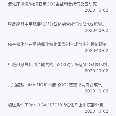
流化床甲烷/丙烷临氧CO2重整制合成气反应研究
2020-10-02
膜反应器中甲烷催化部分氧化制合成气Ni/ZrO2积炭的研究
2020-10-02
Ni基催化剂在甲烷催化氧化重整制合成气中的性能研究
2020-10-02
甲烷部分氧化制合成气的La2O3助Ni/MgAl2O4催化剂
2020-10-02
六铝酸盐LaMAl11O19-δ催化CO2重整甲烷制合成气
2020-10-02
加压条件下BaNi0.3Al11.7O19-δ催化剂上甲烷部分氧化制合成气
2020-10-02